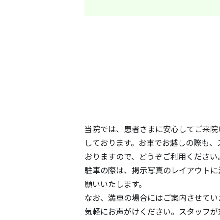
当院では、患者さまに安心してご来院
しております。お車でお越しの際も、
おりますので、どうぞご利用ください
駐車の際は、掲示写真のレイアウトに
願いいたします。
なお、満車の場合にはご案内させてい
気軽にお声がけください。スタッフが