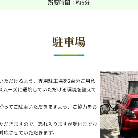
所要時間：約6分
駐車場
いただけるよう、専用駐車場を2台分ご用意
スムーズに通院していただける環境を整えて
。
沿ってご駐車いただきますよう、ご協力をお
ただきますので、恐れ入りますが受付までお
対応させていただきます。