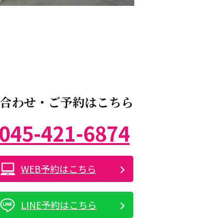
合わせ・ご予約はこちら
045-421-6874
WEB予約はこちら
LINE予約はこちら