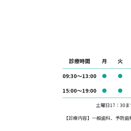
診療時間
月
火
09:30～13:00
●
●
15:00～19:00
●
●
土曜日17：30
【診療内容】一般歯科、予防歯