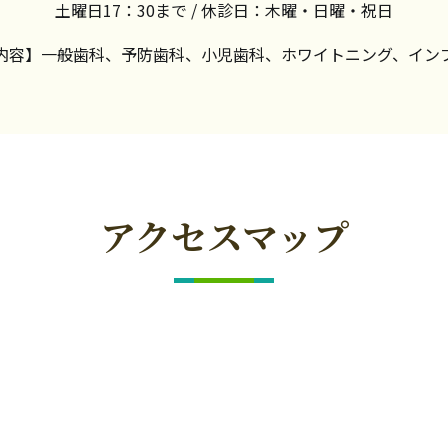
土曜日17：30まで / 休診日：木曜・日曜・祝日
内容】一般歯科、予防歯科、小児歯科、
ホワイトニング、イン
アクセスマップ