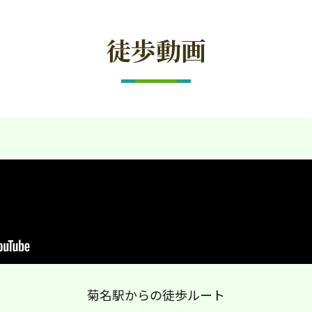
徒歩動画
菊名駅からの徒歩ルート