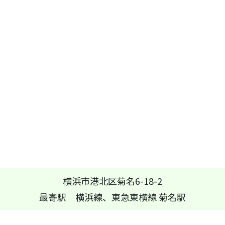
横浜市港北区菊名6-18-2
最寄駅 横浜線、東急東横線 菊名駅