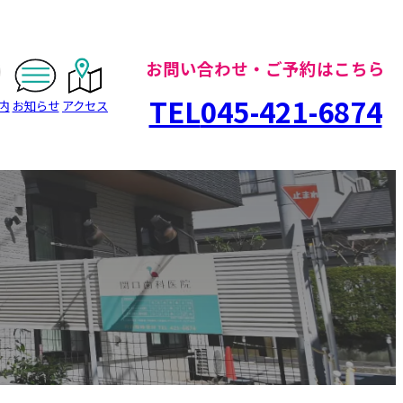
お問い合わせ・ご予約はこちら
TEL
045-421-6874
内
お知らせ
アクセス