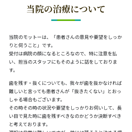
当院の治療について
当院のモットーは、「患者さんの意見や要望をしっか
りと伺うこと」です。
受付は病院の顔になるところなので、特に注意を払
い、担当のスタッフにもそのように話をしておりま
す。
歯を残す・抜くについても、我々が歯を抜かなければ
難しいと言っても患者さんが「抜きたくない」とおっ
しゃる場合もございます。
その時その時の状況や要望をしっかりお伺いして、長
い目で見た時に歯を残すべきなのかどうか決断すべき
と考えております。