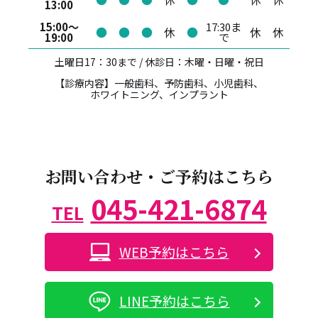
13:00
15:00～
17:30ま
●
●
●
休
●
休
休
19:00
で
土曜日17：30まで / 休診日：木曜・日曜・祝日
【診療内容】一般歯科、予防歯科、小児歯科、
ホワイトニング、インプラント
お問い合わせ・ご予約はこちら
045-421-6874
TEL
WEB予約はこちら
LINE予約はこちら