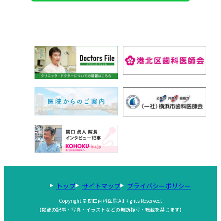
トップ
サイトマップ
プライバシーポリシー
Copyright © 関口歯科医院 All Rights Reserved.
【掲載の記事・写真・イラストなどの無断複写・転載を禁じます】