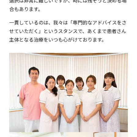
選択は非常に難しいですが、時には残そうと決める場
合もあります。
一貫しているのは、我々は「専門的なアドバイスをさ
せていただく」というスタンスで、あくまで患者さん
主体となる治療をいつも心がけております。