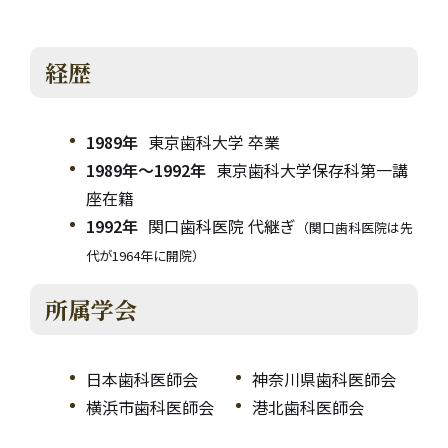
経歴
1989年
東京歯科大学 卒業
1989年～1992年
東京歯科大学保存科第一講
座在籍
1992年
関口歯科医院 代継ぎ
（関口歯科医院は先
代が1964年に開院）
所属学会
日本歯科医師会
神奈川県歯科医師会
横浜市歯科医師会
港北歯科医師会