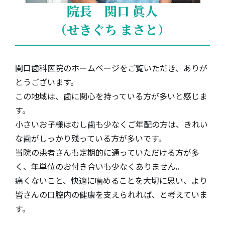
院長 関口 眞人
（せきぐち まさと）
関口歯科医院のホームページをご覧いただき、ありが
とうございます。
この地域は、歯に関心を持っている方が多いと感じま
す。
小さいお子様はむし歯も少なくご年配の方は、きれい
な歯がしっかり残っている方が多いです。
当院の患者さんも定期的に通っていただける方が多
く、年単位のお付き合いも少なくありません。
痛くないこと、快適に噛めることを大切に思い、より
皆さんの口腔内の健康を支えられれば、と考えていま
す。