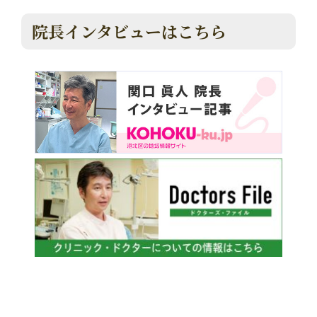
院長インタビューはこちら